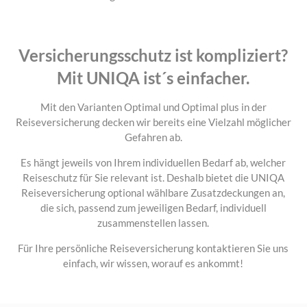
Versicherungsschutz ist kompliziert?
Mit UNIQA ist´s einfacher.
Mit den Varianten Optimal und Optimal plus in der
Reiseversicherung decken wir bereits eine Vielzahl möglicher
Gefahren ab.
Es hängt jeweils von Ihrem individuellen Bedarf ab, welcher
Reiseschutz für Sie relevant ist. Deshalb bietet die UNIQA
Reiseversicherung optional wählbare Zusatzdeckungen an,
die sich, passend zum jeweiligen Bedarf, individuell
zusammenstellen lassen.
Für Ihre persönliche Reiseversicherung kontaktieren Sie uns
einfach, wir wissen, worauf es ankommt!