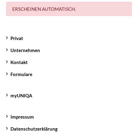
ERSCHEINEN AUTOMATISCH.
Privat
Unternehmen
Kontakt
Formulare
myUNIQA
Impressum
Datenschutzerklärung