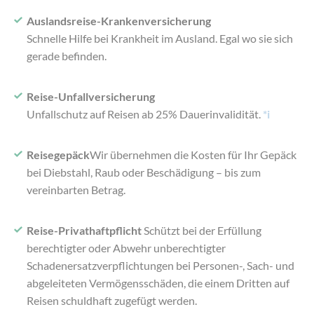
Auslandsreise-Krankenversicherung
Schnelle Hilfe bei Krankheit im Ausland. Egal wo sie sich
gerade befinden.
Reise-Unfallversicherung
Unfallschutz auf Reisen ab
25% Dauerinvalidität.
*i
Reisegepäck
Wir übernehmen die Kosten für Ihr Gepäck
bei Diebstahl, Raub oder Beschädigung – bis zum
vereinbarten Betrag.
Reise-Privathaftpflicht
Schützt bei der Erfüllung
berechtigter oder Abwehr unberechtigter
Schadenersatzverpflichtungen bei Personen-, Sach- und
abgeleiteten Vermögensschäden, die einem Dritten auf
Reisen schuldhaft zugefügt werden.