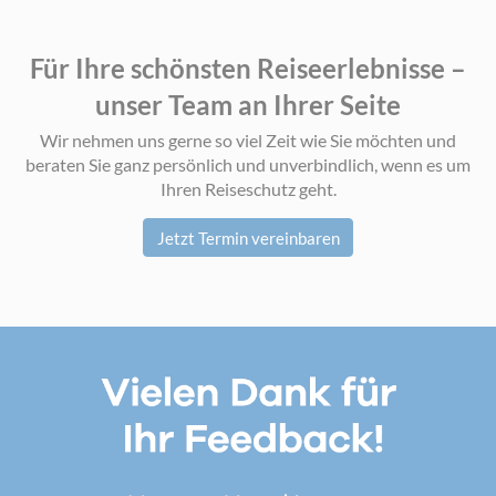
Für Ihre schönsten Reiseerlebnisse –
unser Team an Ihrer Seite
Wir nehmen uns gerne so viel Zeit wie Sie möchten und
beraten Sie ganz persönlich und unverbindlich, wenn es um
Ihren Reiseschutz geht.
Jetzt Termin vereinbaren