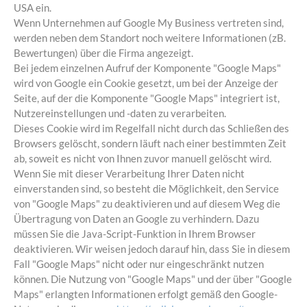
USA ein.
Wenn Unternehmen auf Google My Business vertreten sind,
werden neben dem Standort noch weitere Informationen (zB.
Bewertungen) über die Firma angezeigt.
Bei jedem einzelnen Aufruf der Komponente "Google Maps"
wird von Google ein Cookie gesetzt, um bei der Anzeige der
Seite, auf der die Komponente "Google Maps" integriert ist,
Nutzereinstellungen und -daten zu verarbeiten.
Dieses Cookie wird im Regelfall nicht durch das Schließen des
Browsers gelöscht, sondern läuft nach einer bestimmten Zeit
ab, soweit es nicht von Ihnen zuvor manuell gelöscht wird.
Wenn Sie mit dieser Verarbeitung Ihrer Daten nicht
einverstanden sind, so besteht die Möglichkeit, den Service
von "Google Maps" zu deaktivieren und auf diesem Weg die
Übertragung von Daten an Google zu verhindern. Dazu
müssen Sie die Java-Script-Funktion in Ihrem Browser
deaktivieren. Wir weisen jedoch darauf hin, dass Sie in diesem
Fall "Google Maps" nicht oder nur eingeschränkt nutzen
können. Die Nutzung von "Google Maps" und der über "Google
Maps" erlangten Informationen erfolgt gemäß den Google-