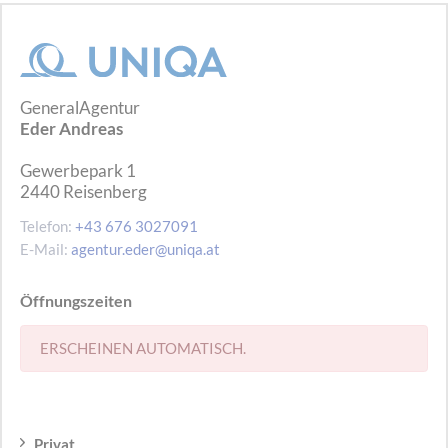
GeneralAgentur
Eder Andreas
Gewerbepark 1
2440
Reisenberg
Telefon:
+43 676 3027091
E-Mail:
agentur.eder@uniqa.at
Öffnungszeiten
ERSCHEINEN AUTOMATISCH.
Privat