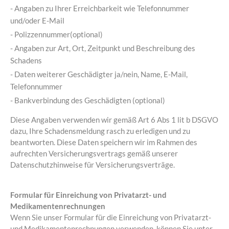
- Angaben zu Ihrer Erreichbarkeit wie Telefonnummer
und/oder E-Mail
- Polizzennummer(optional)
- Angaben zur Art, Ort, Zeitpunkt und Beschreibung des
Schadens
- Daten weiterer Geschädigter ja/nein, Name, E-Mail,
Telefonnummer
- Bankverbindung des Geschädigten (optional)
Diese Angaben verwenden wir gemäß Art 6 Abs 1 lit b DSGVO
dazu, Ihre Schadensmeldung rasch zu erledigen und zu
beantworten. Diese Daten speichern wir im Rahmen des
aufrechten Versicherungsvertrags gemäß unserer
Datenschutzhinweise für Versicherungsverträge.
Formular für Einreichung von Privatarzt- und
Medikamentenrechnungen
Wenn Sie unser Formular für die Einreichung von Privatarzt-
und Medikamentenrechnungen verwenden, können Sie unter