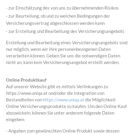
- zur Einschätzung des von uns zu übernehmenden Risikos
- zur Beurteilung, ob und zu welchen Bedingungen der
Versicherungsvertrag abgeschlossen werden kann
- zur Erstellung und Bearbeitung des Versicherungsangebots
Erstellung und Bearbeitung eines Versicherungsangebots sind
nur möglich, wenn wir Ihre personenbezogenen Daten
verarbeiten können. Geben Sie uns die notwendigen Daten
nicht an, kann kein Versicherungsangebot erstellt werden.
Online Produktkauf
Auf unserer Website gibt es mittels Verlinkungen zu
https://www.uniqa.at und/oder die Integration von
Bestandteilen von
https://www.uniqa.at
die Möglichkeit
Online Versicherungsprodukte zu kaufen. Um den Online Kauf
abzuwickeln, können Sie unter anderem folgende Daten
eingeben:
- Angaben zum gewünschten Online Produkt sowie dessen