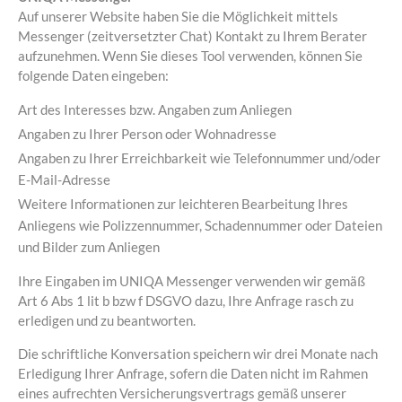
Auf unserer Website haben Sie die Möglichkeit mittels
Messenger (zeitversetzter Chat) Kontakt zu Ihrem Berater
aufzunehmen. Wenn Sie dieses Tool verwenden, können Sie
folgende Daten eingeben:
Art des Interesses bzw. Angaben zum Anliegen
Angaben zu Ihrer Person oder Wohnadresse
Angaben zu Ihrer Erreichbarkeit wie Telefonnummer und/oder
E-Mail-Adresse
Weitere Informationen zur leichteren Bearbeitung Ihres
Anliegens wie Polizzennummer, Schadennummer oder Dateien
und Bilder zum Anliegen
Ihre Eingaben im UNIQA Messenger verwenden wir gemäß
Art 6 Abs 1 lit b bzw f DSGVO dazu, Ihre Anfrage rasch zu
erledigen und zu beantworten.
Die schriftliche Konversation speichern wir drei Monate nach
Erledigung Ihrer Anfrage, sofern die Daten nicht im Rahmen
eines aufrechten Versicherungsvertrags gemäß unserer