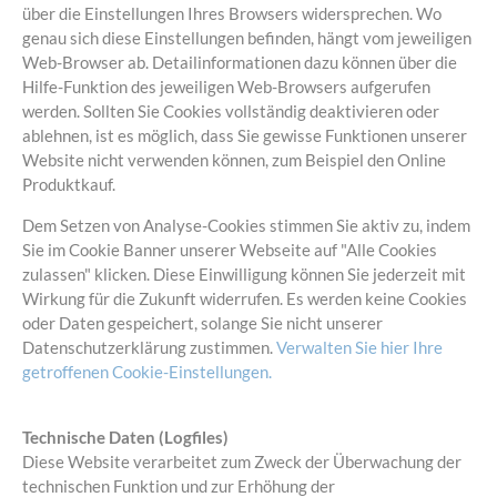
über die Einstellungen Ihres Browsers widersprechen. Wo
genau sich diese Einstellungen befinden, hängt vom jeweiligen
Web-Browser ab. Detailinformationen dazu können über die
Hilfe-Funktion des jeweiligen Web-Browsers aufgerufen
werden. Sollten Sie Cookies vollständig deaktivieren oder
ablehnen, ist es möglich, dass Sie gewisse Funktionen unserer
Website nicht verwenden können, zum Beispiel den Online
Produktkauf.
Dem Setzen von Analyse-Cookies stimmen Sie aktiv zu, indem
Sie im Cookie Banner unserer Webseite auf "Alle Cookies
zulassen" klicken. Diese Einwilligung können Sie jederzeit mit
Wirkung für die Zukunft widerrufen. Es werden keine Cookies
oder Daten gespeichert, solange Sie nicht unserer
Datenschutzerklärung zustimmen.
Verwalten Sie hier Ihre
getroffenen Cookie-Einstellungen.
Technische Daten (Logfiles)
Diese Website verarbeitet zum Zweck der Überwachung der
technischen Funktion und zur Erhöhung der