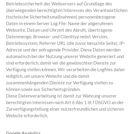
Betriebssicherheit des Webservers auf Grundlage des
überwiegenden berechtigten Interesses des Verantwortlichen
(technische Sicherheitsmaßnahmen) personenbezogene
Daten in einem Server Log File: Name der abgerufenen
Webseite, Datum und Uhrzeit des Abrufs, übertragene
Datenmenge, Browser- und Clienttyp nebst Version,
Betriebssystem, Referrer URL (die zuvor besuchte Seite), IP-
Adresse und der anfragende Provider. Diese Daten werden
automatisch bei der Nutzung unserer Website generiert und
sind erforderlich, damit wir die gewünschten Dienste zur
Verfügung stellen können. Wir verarbeiten die Logfiles daher
lediglich, um unsere Website und die damit
zusammenhängenden Dienste zur Verfügung stellen zu
können sowie aus Sicherheitsgründen.
Diese Datenverarbeitung ist damit zur Wahrung unserer
berechtigten Interessen nach Art 6 Abs 1 lit f DSGVO an der
Zurverfügungstellung einer nutzerfreundlichen und sicheren
Website erforderlich.
Google Analytics