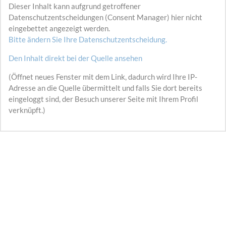
Dieser Inhalt kann aufgrund getroffener
Datenschutzentscheidungen (Consent Manager) hier nicht
eingebettet angezeigt werden.
Bitte ändern Sie Ihre Datenschutzentscheidung.
Den Inhalt direkt bei der Quelle ansehen
(Öffnet neues Fenster mit dem Link, dadurch wird Ihre IP-
Adresse an die Quelle übermittelt und falls Sie dort bereits
eingeloggt sind, der Besuch unserer Seite mit Ihrem Profil
verknüpft.)