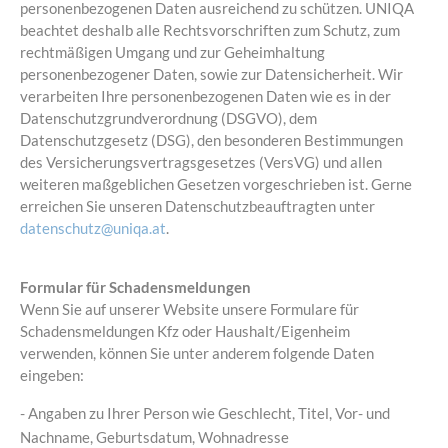
personenbezogenen Daten ausreichend zu schützen. UNIQA
beachtet deshalb alle Rechtsvorschriften zum Schutz, zum
rechtmäßigen Umgang und zur Geheimhaltung
personenbezogener Daten, sowie zur Datensicherheit. Wir
verarbeiten Ihre personenbezogenen Daten wie es in der
Datenschutzgrundverordnung (DSGVO), dem
Datenschutzgesetz (DSG), den besonderen Bestimmungen
des Versicherungsvertragsgesetzes (VersVG) und allen
weiteren maßgeblichen Gesetzen vorgeschrieben ist. Gerne
erreichen Sie unseren Datenschutzbeauftragten unter
datenschutz@uniqa.at
.
Formular für Schadensmeldungen
Wenn Sie auf unserer Website unsere Formulare für
Schadensmeldungen Kfz oder Haushalt/Eigenheim
verwenden, können Sie unter anderem folgende Daten
eingeben:
- Angaben zu Ihrer Person wie Geschlecht, Titel, Vor- und
Nachname, Geburtsdatum, Wohnadresse