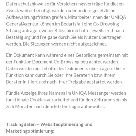
Datenschutzhinweise für Versicherungsverträge für diesen
Zweck weiter benötigt werden oder andere gesetzliche
Aufbewahrungsfristen greifen. MitarbeiterInnen der UNIQA
GeneralAgentur können im Bedarfsfall eine Co-Browsing
Sitzung anfragen, wobei Bildschirminhalte jeweils erst nach
Bestätigung und Freigabe durch Sie als Nutzer übertragen
werden. Die Sitzungen werden nicht aufgezeichnet.
Ein Dokument kann während eines Gesprächs gemeinsam mit
der Funktion Document Co-Browsing betrachtet werden.
Dabei werden nur Inhalte des Dokuments übertragen. Diese
Funktion kann durch Sie oder Ihre Beraterin bzw. Ihrem
Berater initiiert und nach Ihrer Freigabe gestartet werden.
Für die Anzeige Ihres Namens im UNIQA Messenger werden
funktionale Cookies verarbeitet und für den Zeitraum von bis
zu 6 Monaten nach dem letzten Login aufbewahrt.
Trackingdaten – Websiteoptimierung und
Marketingoptimierung: