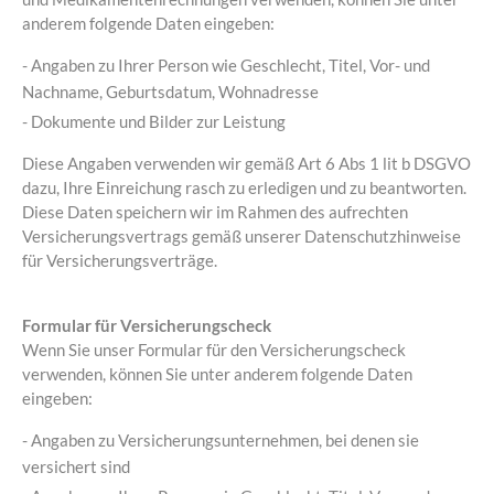
anderem folgende Daten eingeben:
- Angaben zu Ihrer Person wie Geschlecht, Titel, Vor- und
Nachname, Geburtsdatum, Wohnadresse
- Dokumente und Bilder zur Leistung
Diese Angaben verwenden wir gemäß Art 6 Abs 1 lit b DSGVO
dazu, Ihre Einreichung rasch zu erledigen und zu beantworten.
Diese Daten speichern wir im Rahmen des aufrechten
Versicherungsvertrags gemäß unserer Datenschutzhinweise
für Versicherungsverträge.
Formular für Versicherungscheck
Wenn Sie unser Formular für den Versicherungscheck
verwenden, können Sie unter anderem folgende Daten
eingeben:
- Angaben zu Versicherungsunternehmen, bei denen sie
versichert sind