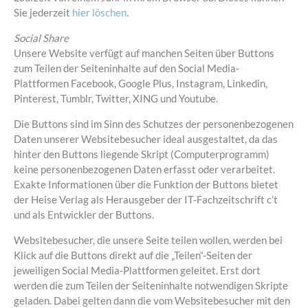
Sie jederzeit
hier löschen
.
Social Share
Unsere Website verfügt auf manchen Seiten über Buttons
zum Teilen der Seiteninhalte auf den Social Media-
Plattformen Facebook, Google Plus, Instagram, Linkedin,
Pinterest, Tumblr, Twitter, XING und Youtube.
Die Buttons sind im Sinn des Schutzes der personenbezogenen
Daten unserer Websitebesucher ideal ausgestaltet, da das
hinter den Buttons liegende Skript (Computerprogramm)
keine personenbezogenen Daten erfasst oder verarbeitet.
Exakte Informationen über die Funktion der Buttons bietet
der Heise Verlag als Herausgeber der IT-Fachzeitschrift c’t
und als Entwickler der Buttons.
Websitebesucher, die unsere Seite teilen wollen, werden bei
Klick auf die Buttons direkt auf die „Teilen“-Seiten der
jeweiligen Social Media-Plattformen geleitet. Erst dort
werden die zum Teilen der Seiteninhalte notwendigen Skripte
geladen. Dabei gelten dann die vom Websitebesucher mit den