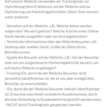
Auf unserer Website verwenden wir Trackingtools zur
Optimierung Ihres Erlebnisses auf der Website und zur
Optimierung von Marketingaktivitäten. Diese Tools messen
unter anderem:
- Verhalten auf der Website, z.B.: Welche Seiten werden
aufgerufen? Wo wird geklickt? Welche Schritte eines Online
Kaufs werden ausgeführt oder wo wird abgebrochen?
- Technische Informationen über den Websitebesucher, z.B.:
Desktop oder mobiles Gerät, Größe des Bildschirms,
Betriebssystem
- Quelle des Besuchs auf der Website, z.B.: Hat der Besucher
eine von uns ausgesteuerte Marketingaktivität benutzt, um
auf unsere Website zu gelangen?
- Tracking IDs, durch die der Website Besucher nicht
persönlich identifizierbar ist, die es uns aber ermöglichen,
Besucher zu unterscheiden.
- IDs, durch die der Website Besucher indirekt identifizierbar
ist. Etwa eine maschinell veränderte Kundennummer, durch
die eine Verbindung zu Kundendaten hergestellt werden kann.
- NICHT durch Trackingtools gespeichert werden