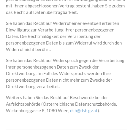
mit Ihnen abgeschlossenen Vertrag besteht, haben Sie zudem
das Recht auf Datenübertragbarkeit.
Sie haben das Recht auf Widerruf einer eventuell erteilten
Einwilligung zur Verarbeitung Ihrer personenbezogenen
Daten. Die Rechtmäßigkeit der Verarbeitung der
personenbezogenen Daten bis zum Widerruf wird durch den
Widerruf nicht berührt.
Sie haben das Recht auf Widerspruch gegen die Verarbeitung
Ihrer personenbezogenen Daten zum Zweck der
Direktwerbung. Im Fall des Widerspruchs werden Ihre
personenbezogenen Daten nicht mehr zum Zwecke der
Direktwerbung verarbeitet.
Weiters haben Sie das Recht auf Beschwerde bei der
Aufsichtsbehörde (Österreichische Datenschutzbehörde,
Wickenburggasse 8, 1080 Wien,
dsb@dsb.gv.at
).