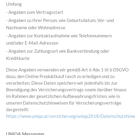
Umfang
- Angaben zum Vertragsstart
- Angaben zu Ihrer Person, wie Geburtsdatum, Vor- und
Nachname oder Wohnadresse
- Angaben zur Kontaktaufnahme wie Telefonnummern
und/oder E-Mail-Adressen
- Angaben zur Zahlungsart wie Bankverbindung oder
Kreditkarte
Diese Angaben verwenden wir gemäß Art 6 Abs 1 lit b DSGVO
dazu, den Online Produktkauf rasch zu erledigen und zu
verarbeiten. Diese Daten speichern wir jedenfalls bis zur
Beendigung des Versicherungsvertrags sowie darüber hinaus
im Rahmen der gesetzlichen Aufbewahrungsfristen, wie in
unseren Datenschutzhinweisen für Versicherungsverträge
dargestellt:
https://www.uniqa.at/versicherung/uniqa2018/Datenschutzhinw
UNIQA Messenger