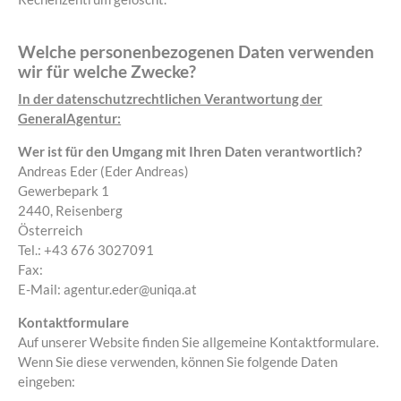
Welche personenbezogenen Daten verwenden
wir für welche Zwecke?
In der datenschutzrechtlichen Verantwortung der
GeneralAgentur:
Wer ist für den Umgang mit Ihren Daten verantwortlich?
Andreas Eder (Eder Andreas)
Gewerbepark 1
2440, Reisenberg
Österreich
Tel.: +43 676 3027091
Fax:
E-Mail: agentur.eder@uniqa.at
Kontaktformulare
Auf unserer Website finden Sie allgemeine Kontaktformulare.
Wenn Sie diese verwenden, können Sie folgende Daten
eingeben: