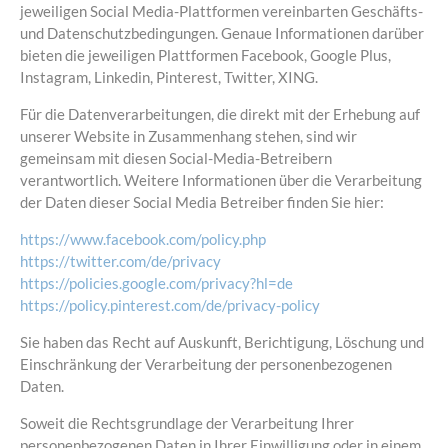
jeweiligen Social Media-Plattformen vereinbarten Geschäfts-
und Datenschutzbedingungen. Genaue Informationen darüber
bieten die jeweiligen Plattformen Facebook, Google Plus,
Instagram, Linkedin, Pinterest, Twitter, XING.
Für die Datenverarbeitungen, die direkt mit der Erhebung auf
unserer Website in Zusammenhang stehen, sind wir
gemeinsam mit diesen Social-Media-Betreibern
verantwortlich. Weitere Informationen über die Verarbeitung
der Daten dieser Social Media Betreiber finden Sie hier:
https://www.facebook.com/policy.php
https://twitter.com/de/privacy
https://policies.google.com/privacy?hl=de
https://policy.pinterest.com/de/privacy-policy
Sie haben das Recht auf Auskunft, Berichtigung, Löschung und
Einschränkung der Verarbeitung der personenbezogenen
Daten.
Soweit die Rechtsgrundlage der Verarbeitung Ihrer
personenbezogenen Daten in Ihrer Einwilligung oder in einem