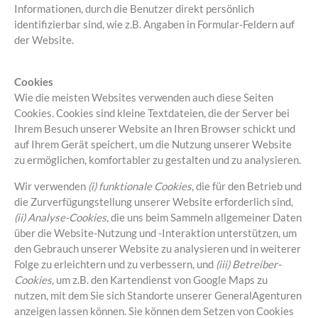
Informationen, durch die Benutzer direkt persönlich
identifizierbar sind, wie z.B. Angaben in Formular-Feldern auf
der Website.
Cookies
Wie die meisten Websites verwenden auch diese Seiten
Cookies. Cookies sind kleine Textdateien, die der Server bei
Ihrem Besuch unserer Website an Ihren Browser schickt und
auf Ihrem Gerät speichert, um die Nutzung unserer Website
zu ermöglichen, komfortabler zu gestalten und zu analysieren.
Wir verwenden
(i) funktionale Cookies
, die für den Betrieb und
die Zurverfügungstellung unserer Website erforderlich sind,
(ii) Analyse-Cookies
, die uns beim Sammeln allgemeiner Daten
über die Website-Nutzung und -Interaktion unterstützen, um
den Gebrauch unserer Website zu analysieren und in weiterer
Folge zu erleichtern und zu verbessern, und
(iii) Betreiber-
Cookies
, um z.B. den Kartendienst von Google Maps zu
nutzen, mit dem Sie sich Standorte unserer GeneralAgenturen
anzeigen lassen können. Sie können dem Setzen von Cookies