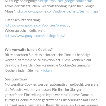
Nutzungsbedingungen
https://policies.google.com/terms
sowie der zusätzlichen Geschäftsbedingungen für "Google
Maps"
https://www.google.com/intl/de_de/help/terms_maps/
Datenschutzerklärung:
https://www.google.com/policies/privacy
,
Widerspruchsmöglichkeit:
https://www.google.com/settings/ads/
.
Wie verwalte ich die Cookies?
Bitte beachten Sie, dass erforderliche Cookies benötigt
werden, damit die Seite funktioniert. Diese können nicht
deaktiviert werden. Sie können die Cookie-Zustimmung
löschen, indem Sie
hier klicken.
Speicherdauer
Notwendige Cookies werden automatisch gelöscht, wenn Sie
die Website wieder verlassen. Für Ihre im Übrigen
getroffenen Einstellungen legen wir ein für diese Domain
gültiges Cookie mit den getroffenen Einstellungen mit einer
Laufzeit von einem Jahr in Ihrem Browser ab. Dieses können