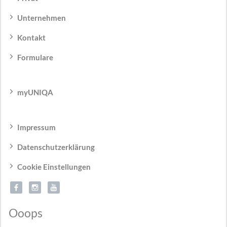
Unternehmen
Kontakt
Formulare
myUNIQA
Impressum
Datenschutzerklärung
Cookie Einstellungen
Ooops