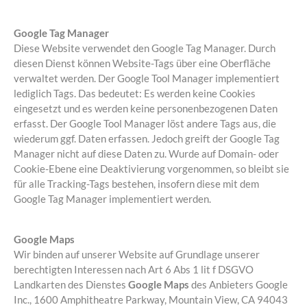
Google Tag Manager
Diese Website verwendet den Google Tag Manager. Durch
diesen Dienst können Website-Tags über eine Oberfläche
verwaltet werden. Der Google Tool Manager implementiert
lediglich Tags. Das bedeutet: Es werden keine Cookies
eingesetzt und es werden keine personenbezogenen Daten
erfasst. Der Google Tool Manager löst andere Tags aus, die
wiederum ggf. Daten erfassen. Jedoch greift der Google Tag
Manager nicht auf diese Daten zu. Wurde auf Domain- oder
Cookie-Ebene eine Deaktivierung vorgenommen, so bleibt sie
für alle Tracking-Tags bestehen, insofern diese mit dem
Google Tag Manager implementiert werden.
Google Maps
Wir binden auf unserer Website auf Grundlage unserer
berechtigten Interessen nach Art 6 Abs 1 lit f DSGVO
Landkarten des Dienstes
Google Maps
des Anbieters Google
Inc., 1600 Amphitheatre Parkway, Mountain View, CA 94043